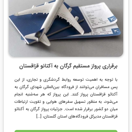
برقراری پرواز مستقیم گرگان به آکتائو قزاقستان
با توجه به اهمیت توسعه روابط گردشگری و تجاری، از این
پس مسافران می‌توانند از فرودگاه بین‌المللی شهدای گرگان به
آکتائو قزاقستان پرواز کنند. این پرواز که هر سه‌شنبه انجام
می‌شود، به منظور تسهیل سفرهای هوایی و تقویت ارتباطات
میان دو کشور برقرار شده است. جزئیات پرواز گرگان به آکتائو
قزاقستان مدیرکل فرودگاه‌های استان گلستان، […]