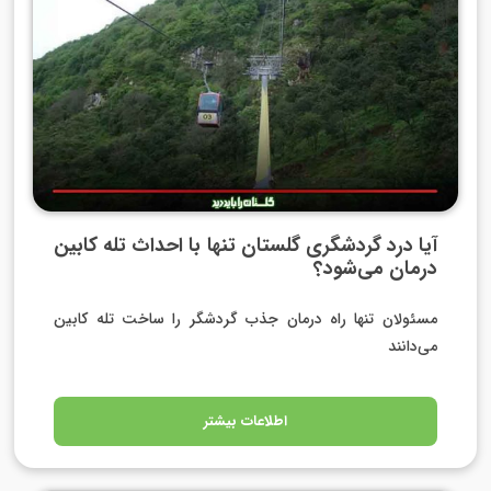
آیا درد گردشگری گلستان تنها با احداث تله کابین
درمان می‌شود؟
مسئولان تنها راه درمان جذب گردشگر را ساخت تله کابین
می‌دانند
اطلاعات بیشتر