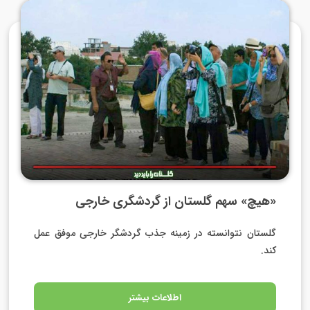
«هیچ» سهم گلستان از گردشگری خارجی
گلستان نتوانسته در زمینه جذب گردشگر خارجی موفق عمل
کند.
اطلاعات بیشتر