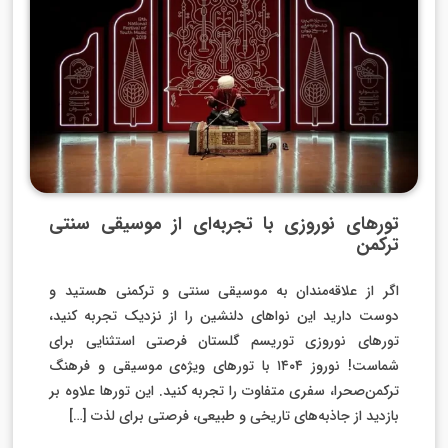
تورهای نوروزی با تجربه‌ای از موسیقی سنتی
ترکمن
اگر از علاقه‌مندان به موسیقی سنتی و ترکمنی هستید و
دوست دارید این نواهای دلنشین را از نزدیک تجربه کنید،
تورهای نوروزی توریسم گلستان فرصتی استثنایی برای
شماست! نوروز ۱۴۰۴ با تورهای ویژه‌ی موسیقی و فرهنگ
ترکمن‌صحرا، سفری متفاوت را تجربه کنید. این تورها علاوه بر
بازدید از جاذبه‌های تاریخی و طبیعی، فرصتی برای لذت […]