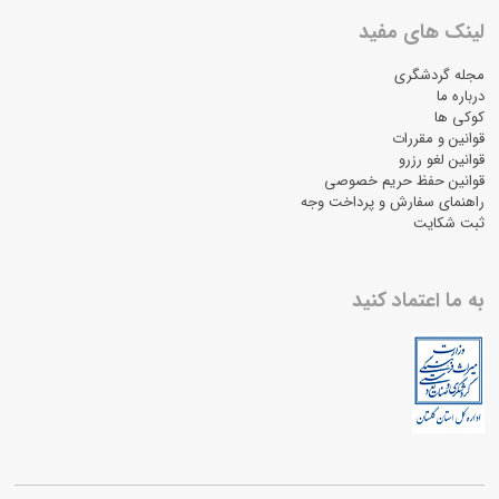
لینک های مفید
مجله گردشگری
درباره ما
کوکی ها
قوانین و مقررات
قوانین لغو رزرو
قوانین حفظ حریم خصوصی
راهنمای سفارش و پرداخت وجه
ثبت شکایت
به ما اعتماد کنید