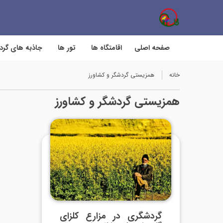
صفحه اصلی
اقامتگاه ها
تور ها
جاذبه های گر
خانه
همزیستی گردشگر و کشاورز
همزیستی گردشگر و کشاورز
گردشگری در مزارع کلزای