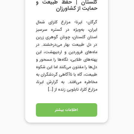
گلستان | حفظ طبیعت و
حمایت از کشاورزان
گرگان- ایرنا- مزارع کلزای شمال
ایران، به‌ویژه در گستره‌ سرسبز
استان گلستان، چونان گوهری زرین
در دل طبیعت بهار می‌درخشند. در
ماه‌های فروردین و اردیبهشت، این
پهنه‌های طلایی، نگاه‌ها را مسحور و
دل‌ها را مفتون می‌کنند اما این شکوه
طبیعت، گاه با ناآگاهی گردشگران به
مخاطره می‌افتد. به گزارش ایرنا،
مزارع کلزا، تابلویی زنده از […]
اطلاعات بیشتر