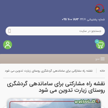
شماره پشتیبانی 24/7
1863 700 0911
0
منو
خانه
نقشه راه مشارکتی برای ساماندهی گردشگری روستای زیارت تدوین می شود
نقشه راه مشارکتی برای ساماندهی گردشگری
روستای زیارت تدوین می شود