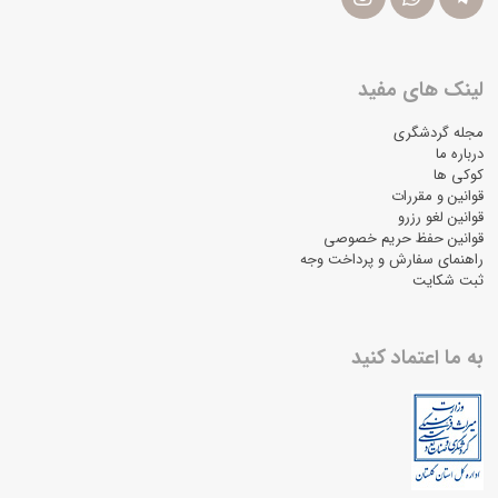
لینک های مفید
مجله گردشگری
درباره ما
کوکی ها
قوانین و مقررات
قوانین لغو رزرو
قوانین حفظ حریم خصوصی
راهنمای سفارش و پرداخت وجه
ثبت شکایت
به ما اعتماد کنید