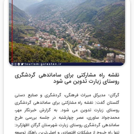
نقشه راه مشارکتی برای ساماندهی گردشگری
روستای زیارت تدوین می شود
گرگان- مدیرکل میراث فرهنگی، گردشگری و صنایع دستی
گلستان گفت: نقشه راه مشارکتی برای ساماندهی گردشگری
روستای زیارت تدوین می شود. به گزارش خبرنگار مهر،
محمدجواد ساوری، عصر چهارشنبه در جلسه بررسی طرح
ساماندهی گردشگری روستای زیارت شهرستان گرگان اظهارکرد:
تنها راه خروج از مشکلات اقتصادی و اصلی‌ترین راهکار توسعه