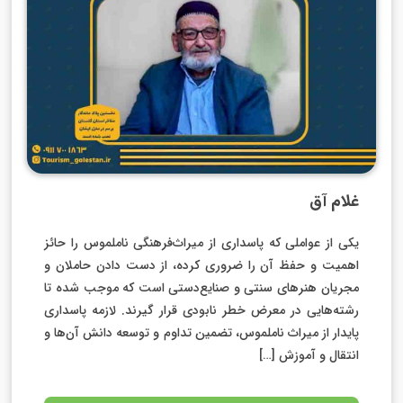
غلام آق
یکی از عواملی که پاسداری از میراث‌فرهنگی ناملموس را حائز
اهمیت و حفظ آن را ضروری کرده، از دست دادن حاملان و
مجریان هنرهای سنتی و صنایع‌دستی است که موجب شده تا
رشته‌هایی در معرض خطر نابودی قرار گیرند. لازمه پاسداری
پایدار از میراث ناملموس، تضمین تداوم و توسعه دانش آن‌ها و
انتقال و آموزش […]