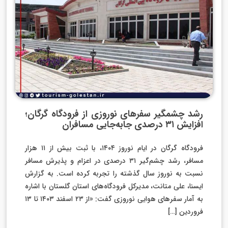
رشد چشمگیر سفرهای نوروزی از فرودگاه گرگان؛
افزایش ۳۱ درصدی جابه‌جایی مسافران
فرودگاه گرگان در ایام نوروز ۱۴۰۴، با ثبت بیش از ۱۱ هزار
مسافر، رشد چشم‌گیر ۳۱ درصدی در اعزام و پذیرش مسافر
نسبت به نوروز سال گذشته را تجربه کرده است. به گزارش
ایسنا، علی متانت، مدیرکل فرودگاه‌های استان گلستان با اشاره
به آمار سفرهای هوایی نوروزی گفت: «از ۲۳ اسفند ۱۴۰۳ تا ۱۳
فروردین […]