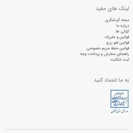
لینک های مفید
مجله گردشگری
درباره ما
کوکی ها
قوانین و مقررات
قوانین لغو رزرو
قوانین حفظ حریم خصوصی
راهنمای سفارش و پرداخت وجه
ثبت شکایت
به ما اعتماد کنید