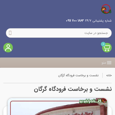
شماره پشتیبانی 24/7
1863 700 0911
0
منو
خانه
نشست و برخاست فرودگاه گرگان
نشست و برخاست فرودگاه گرگان