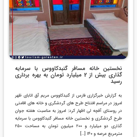
نخستین خانه مسافر گنبدکاووس با سرمایه
گذاری بیش از 2 میلیارد تومان به بهره برداری
رسید
به گزارش خبرگزاری فارس از گنبدکاووس مریم آق اتابای ظهر
امروز در مراسم افتتاح طرح های گردشگری و خانه های اقامتی
در روستای آقچه لی اظهار کرد: امروز به مناسبت هفته جوان
طرح گردشگری و نخستین خانه مسافر گنبدکاووس با سرمایه
گذاری دو میلیارد و ۲۰۰ میلیون تومان به مساحت ۲۵۰
مترمربع عرصه و ۱۴۰ […]