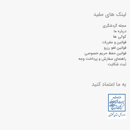
لینک های مفید
مجله گردشگری
درباره ما
کوکی ها
قوانین و مقررات
قوانین لغو رزرو
قوانین حفظ حریم خصوصی
راهنمای سفارش و پرداخت وجه
ثبت شکایت
به ما اعتماد کنید