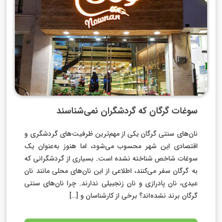
سوغات گرگان که گردشگران نمی‌شناسند
نان‌های سنتی گرگان یکی از مهم‌ترین ظرفیت‌های گردشگری و
اقتصادی این شهر محسوب می‌شود، اما هنوز به‌عنوان یک
سوغات شاخص شناخته نشده است. بسیاری از گردشگرانی که
به گرگان سفر می‌کنند، اطلاعی از این نان‌های محلی مانند نان
عیدی، نان پادرازی و نان زنجبیلی ندارند. چرا نان‌های سنتی
گرگان برند نشده‌اند؟ برخی از کارشناسان و […]