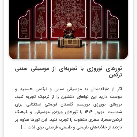
تورهای نوروزی با تجربه‌ای از موسیقی سنتی
ترکمن
اگر از علاقه‌مندان به موسیقی سنتی و ترکمنی هستید و
دوست دارید این نواهای دلنشین را از نزدیک تجربه کنید،
تورهای نوروزی توریسم گلستان فرصتی استثنایی برای
شماست! نوروز ۱۴۰۴ با تورهای ویژه‌ی موسیقی و فرهنگ
ترکمن‌صحرا، سفری متفاوت را تجربه کنید. این تورها علاوه بر
بازدید از جاذبه‌های تاریخی و طبیعی، فرصتی برای لذت […]