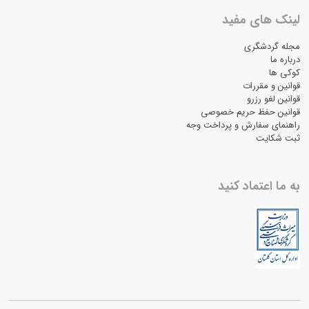
لینک های مفید
مجله گردشگری
درباره ما
کوکی ها
قوانین و مقررات
قوانین لغو رزرو
قوانین حفظ حریم خصوصی
راهنمای سفارش و پرداخت وجه
ثبت شکایت
به ما اعتماد کنید