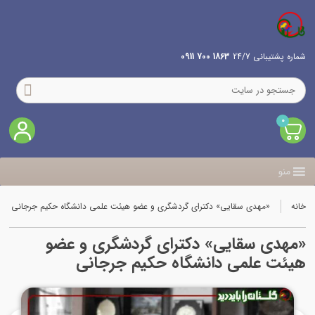
شماره پشتیبانی 24/7
1863 700 0911
0
منو
خانه
«مهدی سقایی» دکترای گردشگری و عضو هیئت علمی دانشگاه حکیم جرجانی
«مهدی سقایی» دکترای گردشگری و عضو
هیئت علمی دانشگاه حکیم جرجانی