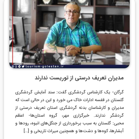
مدیران تعریف درستی از توریست ندارند
گرگان- یک کارشناس گردشگری گفت: سند آمایش گردشگری
گلستان در قفسه ادارات خاک می خورد و این در حالی است که
مدیران و کارشناسان بدنه گردشگری استان تعریف درستی از
گردشگر ندارند. ‌خبرگزاری مهر، گروه استان‌ها- اعظم
محبی: گلستان به سبب برخورداری از جنگل‌های انبوه، رودها و
آبشارها، کوه‌ها و دشت‌ها و همچنین میراث تاریخی و […]