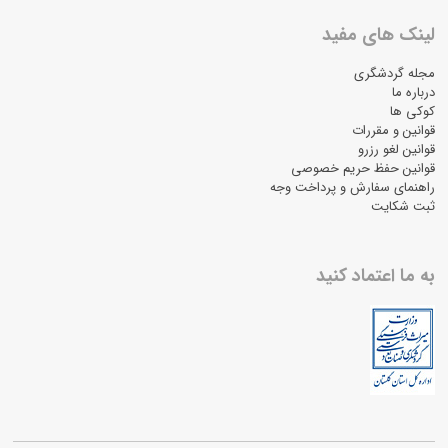
لینک های مفید
مجله گردشگری
درباره ما
کوکی ها
قوانین و مقررات
قوانین لغو رزرو
قوانین حفظ حریم خصوصی
راهنمای سفارش و پرداخت وجه
ثبت شکایت
به ما اعتماد کنید