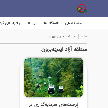
صفحه اصلی
اقامتگاه ها
تور ها
جاذبه های گر
خانه
منطقه آزاد اینچه‌برون
منطقه آزاد اینچه‌برون
فرصت‌های سرمایه‌گذاری در