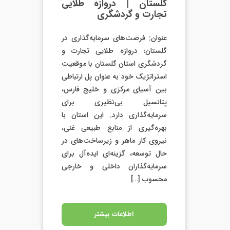
گلستان | دروازه طلایی
تجارت و گردشگری
عنوان: فرصت‌های سرمایه‌گذاری در
گلستان؛ دروازه طلایی تجارت و
گردشگری استان گلستان با موقعیت
استراتژیک خود به عنوان پل ارتباطی
بین آسیای مرکزی و خلیج فارس،
پتانسیل بی‌نظیری برای
سرمایه‌گذاری دارد. این استان با
بهره‌گیری از منابع طبیعی غنی،
نیروی کار ماهر و زیرساخت‌های در
حال توسعه، گزینه‌ای ایده‌آل برای
سرمایه‌گذاران داخلی و خارجی
محسوب […]
اطلاعات بیشتر