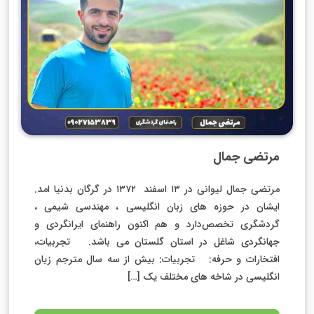
مرتضی جمال
مرتضی جمال لیوانی در ۱۳ اسفند ۱۳۷۲ در گرگان بدنیا امد.
ایشان در حوزه های زبان انگلیسی ، مهندسی شیمی ،
گردشگری تخصص‌دارد و هم اکنون راهنمای ایرانگردی و
جهانگردی شاغل در استان گلستان می باشد. تجربیات،
افتخارات و حرفه: تجربیات: بیش از سه سال مترجم زیان
انگلیسی در شاخه های مختلف یک […]