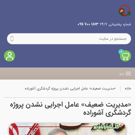
شماره پشتیبانی 24/7
1863 700 0911
0
منو
خانه
«مدیریت ضعیف» عامل اجرایی نشدن پروژه گردشگری آشوراده
«مدیریت ضعیف» عامل اجرایی نشدن پروژه
گردشگری آشوراده