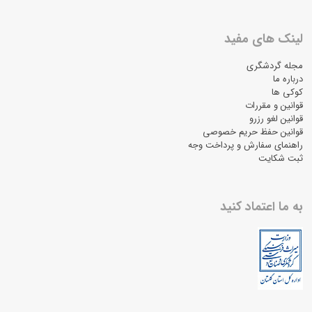
لینک های مفید
مجله گردشگری
درباره ما
کوکی ها
قوانین و مقررات
قوانین لغو رزرو
قوانین حفظ حریم خصوصی
راهنمای سفارش و پرداخت وجه
ثبت شکایت
به ما اعتماد کنید