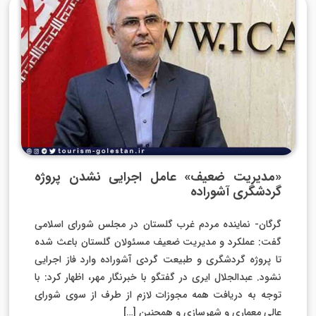
«مدیریت ضعیف» عامل اجرایی نشدن پروژه
گردشگری آشوراده
گرگان- نماینده مردم غرب گلستان در مجلس شورای اسلامی
گفت: عملکرد و مدیریت ضعیف مسئولان گلستان باعث شده
تا پروژه گردشگری و طبیعت گردی آشوراده وارد فاز اجرایی
نشود. عبدالجلال ایری در گفتگو با خبرنگار مهر، اظهار کرد: با
توجه به دریافت همه مجوزات لازم از طرف از سوی شورای
عالی معماری و شهرسازی و همچنین […]