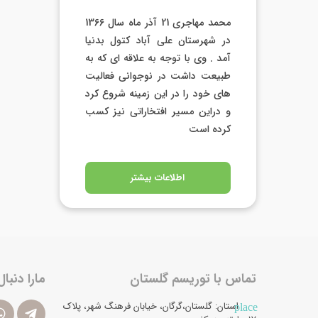
محمد مهاجری 21 آذر ماه سال 1366
در شهرستان علی آباد کتول بدنیا
آمد . وی با توجه به علاقه ای که به
طبیعت داشت در نوجوانی فعالیت
های خود را در این زمینه شروع کرد
و دراین مسیر افتخاراتی نیز کسب
کرده است
اطلاعات بیشتر
تماس با توریسم گلستان
مارا دنبال
استان: گلستان،گرگان، خیابان فرهنگ شهر، پلاک
place