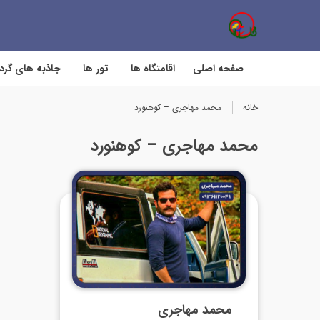
صفحه اصلی
اقامتگاه ها
تور ها
جاذبه های گر
خانه
محمد مهاجری – کوهنورد
محمد مهاجری – کوهنورد
محمد مهاجری