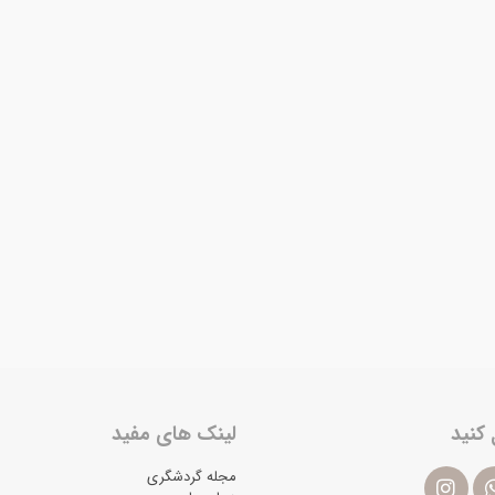
 کنید
لینک های مفید
مجله گردشگری