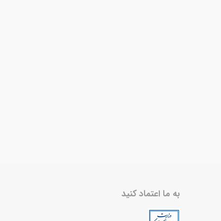
به ما اعتماد کنید