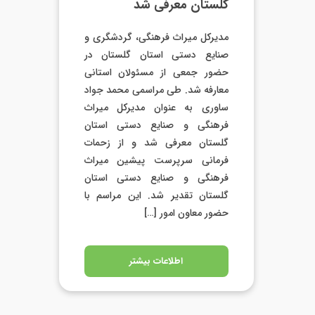
گلستان معرفی شد
مدیرکل میراث فرهنگی، گردشگری و
صنایع دستی استان گلستان در
حضور جمعی از مسئولان استانی
معارفه شد. طی مراسمی محمد جواد
ساوری به عنوان مدیرکل میراث
فرهنگی و صنایع دستی استان
گلستان معرفی شد و از زحمات
فرمانی سرپرست پیشین میراث
فرهنگی و صنایع دستی استان
گلستان تقدیر شد. این مراسم با
حضور معاون امور […]
اطلاعات بیشتر