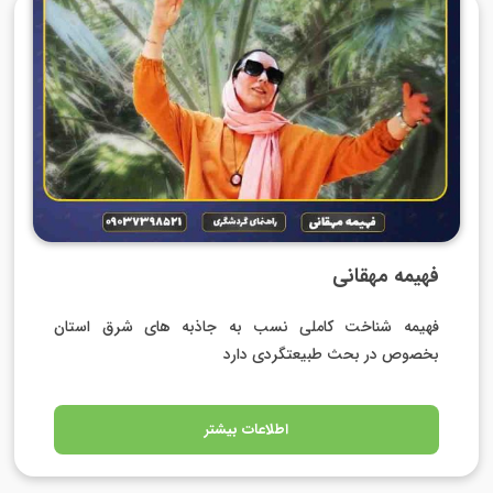
فهیمه مهقانی
فهیمه شناخت کاملی نسب به جاذبه های شرق استان
بخصوص در بحث طبیعتگردی دارد
اطلاعات بیشتر