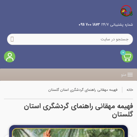
شماره پشتیبانی 24/7
1863 700 0911
0
منو
خانه
فهیمه مهقانی راهنمای گردشگری استان گلستان
فهیمه مهقانی راهنمای گردشگری استان
گلستان