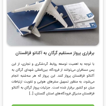
برقراری پرواز مستقیم گرگان به آکتائو قزاقستان
با توجه به اهمیت توسعه روابط گردشگری و تجاری، از این
پس مسافران می‌توانند از فرودگاه بین‌المللی شهدای گرگان به
آکتائو قزاقستان پرواز کنند. این پرواز که هر سه‌شنبه انجام
می‌شود، به منظور تسهیل سفرهای هوایی و تقویت ارتباطات
میان دو کشور برقرار شده است. جزئیات پرواز گرگان به آکتائو
قزاقستان مدیرکل فرودگاه‌های استان گلستان، […]