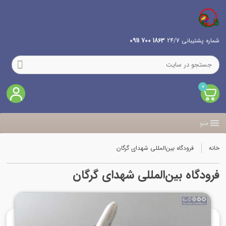
شماره پشتیبانی 24/7
1863 700 0911
0
منو
خانه
فرودگاه بین‌المللی شهدای گرگان
فرودگاه بین‌المللی شهدای گرگان