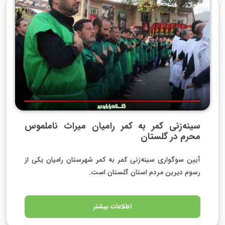
سینه‌زنی کمر به کمر رامیان میراث ناملموس
محرم در گلستان
آیین سوگواری سینه‌زنی کمر به کمر شهرستان رامیان یکی از
رسوم دیرین مردم استان گلستان است.
اطلاعات بیشتر