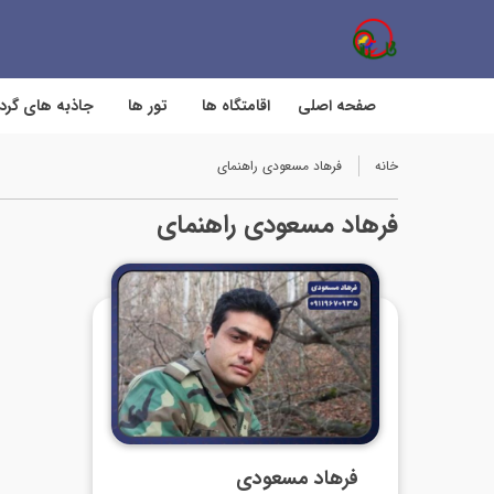
صفحه اصلی
اقامتگاه ها
تور ها
جاذبه های گر
خانه
فرهاد مسعودی راهنمای
فرهاد مسعودی راهنمای
فرهاد مسعودی