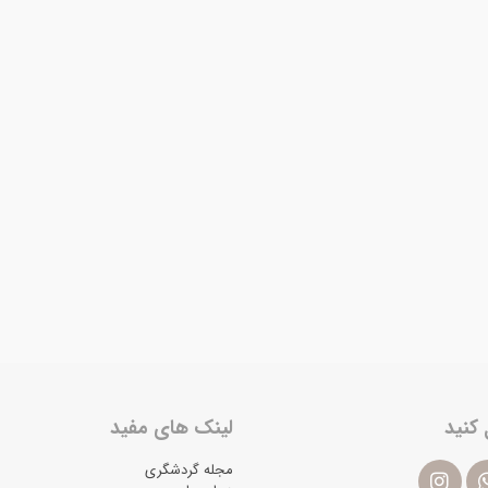
 کنید
لینک های مفید
مجله گردشگری