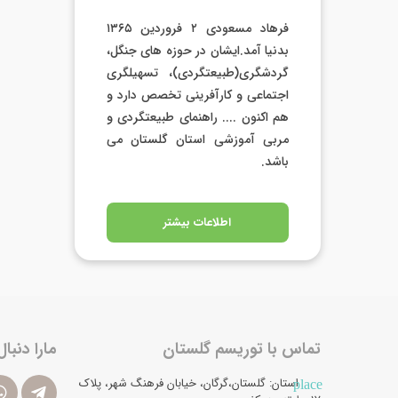
فرهاد مسعودی ۲ فروردین ۱۳۶۵
بدنیا آمد.ایشان در حوزه های جنگل،
گردشگری(طبیعتگردی)، تسهیلگری
اجتماعی و کارآفرینی تخصص دارد و
هم اکنون .... راهنمای طبیعتگردی و
مربی آموزشی استان گلستان می
باشد.
اطلاعات بیشتر
تماس با توریسم گلستان
مارا دنبال
استان: گلستان،گرگان، خیابان فرهنگ شهر، پلاک
place