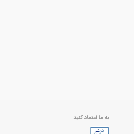
به ما اعتماد کنید