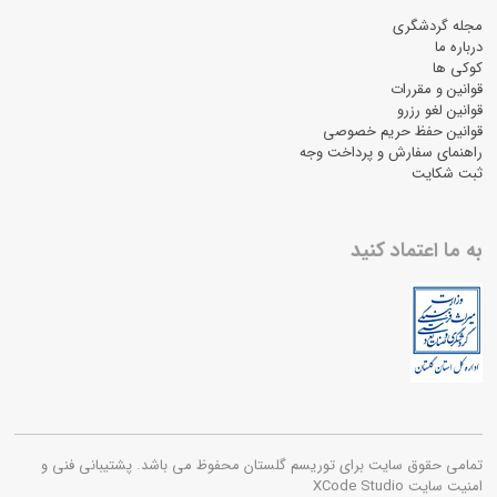
مجله گردشگری
درباره ما
کوکی ها
قوانین و مقررات
قوانین لغو رزرو
قوانین حفظ حریم خصوصی
راهنمای سفارش و پرداخت وجه
ثبت شکایت
به ما اعتماد کنید
تمامی حقوق سایت برای توریسم گلستان محفوظ می باشد. پشتیبانی فنی و
امنیت سایت XCode Studio