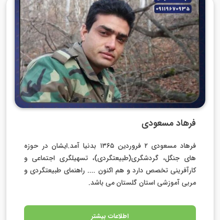
فرهاد مسعودی
فرهاد مسعودی ۲ فروردین ۱۳۶۵ بدنیا آمد.ایشان در حوزه
های جنگل، گردشگری(طبیعتگردی)، تسهیلگری اجتماعی و
کارآفرینی تخصص دارد و هم اکنون .... راهنمای طبیعتگردی و
مربی آموزشی استان گلستان می باشد.
اطلاعات بیشتر