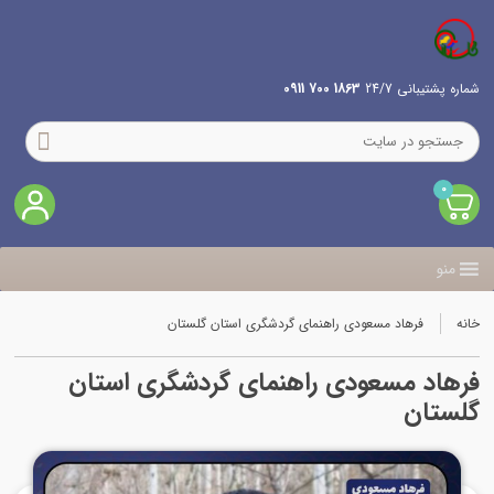
شماره پشتیبانی 24/7
1863 700 0911
0
منو
خانه
فرهاد مسعودی راهنمای گردشگری استان گلستان
فرهاد مسعودی راهنمای گردشگری استان
گلستان