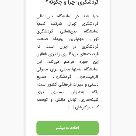
گردشگری؛ چرا و چگونه؟
چرا باید در نمایشگاه بین‌المللی
گردشگری تهران شرکت کنیم؟
نمایشگاه بین‌المللی گردشگری
تهران، مهم‌ترین رویداد صنعت
گردشگری در ایران است که
فرصت‌های بی‌نظیری را برای فعالان
این حوزه فراهم می‌کند. این
نمایشگاه نه‌تنها محلی برای معرفی
ظرفیت‌های گردشگری، صنایع
دستی و میراث فرهنگی کشور است،
بلکه به‌عنوان بستری برای
شبکه‌سازی، تبادل دانش و توسعه
کسب‌وکارهای […]
اطلاعات بیشتر