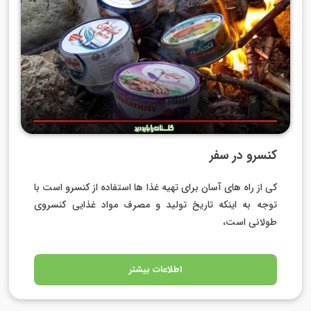
کنسرو در سفر
کی از راه های آسان برای تهیه غذا ها استفاده از کنسرو است با
توجه به اینکه تاریخ تولید و مصرف مواد غذایی کنسروی
طولانی است،
اطلاعات بیشتر