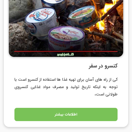
کنسرو در سفر
کی از راه های آسان برای تهیه غذا ها استفاده از کنسرو است با
توجه به اینکه تاریخ تولید و مصرف مواد غذایی کنسروی
طولانی است،
اطلاعات بیشتر