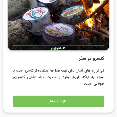
کنسرو در سفر
کی از راه های آسان برای تهیه غذا ها استفاده از کنسرو است با
توجه به اینکه تاریخ تولید و مصرف مواد غذایی کنسروی
طولانی است،
اطلاعات بیشتر