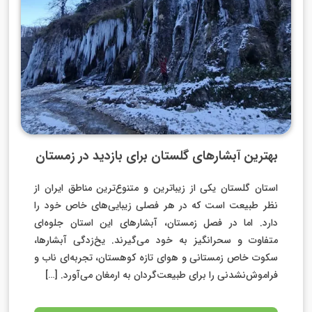
بهترین آبشارهای گلستان برای بازدید در زمستان
استان گلستان یکی از زیباترین و متنوع‌ترین مناطق ایران از
نظر طبیعت است که در هر فصلی زیبایی‌های خاص خود را
دارد. اما در فصل زمستان، آبشارهای این استان جلوه‌ای
متفاوت و سحرانگیز به خود می‌گیرند. یخ‌زدگی آبشارها،
سکوت خاص زمستانی و هوای تازه کوهستان، تجربه‌ای ناب و
فراموش‌نشدنی را برای طبیعت‌گردان به ارمغان می‌آورد. […]