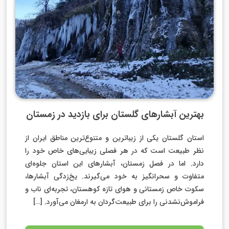
بهترین آبشارهای گلستان برای بازدید در زمستان
استان گلستان یکی از زیباترین و متنوع‌ترین مناطق ایران از
نظر طبیعت است که در هر فصلی زیبایی‌های خاص خود را
دارد. اما در فصل زمستان، آبشارهای این استان جلوه‌ای
متفاوت و سحرانگیز به خود می‌گیرند. یخ‌زدگی آبشارها،
سکوت خاص زمستانی و هوای تازه کوهستان، تجربه‌ای ناب و
فراموش‌نشدنی را برای طبیعت‌گردان به ارمغان می‌آورد. […]