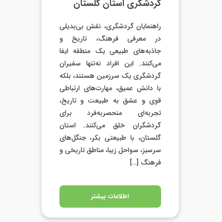
گردشگری استان گلستان
راهنمایان گردشگری، نقش بی‌بدیلی
در معرفی فرهنگ، تاریخ و
جاذبه‌های طبیعی یک منطقه ایفا
می‌کنند. این افراد نه‌تنها سفیران
گردشگری یک سرزمین هستند، بلکه
با دانش عمیق، مهارت‌های ارتباطی
قوی و عشق به طبیعت و تاریخ،
تجربه‌ای منحصربه‌فرد برای
گردشگران خلق می‌کنند. استان
گلستان، با طبیعتی بکر، جنگل‌های
سرسبز، سواحل زیبا، مناطق تاریخی و
فرهنگ […]
اطلاعات بیشتر