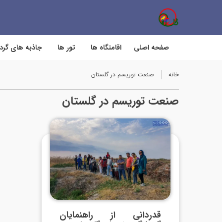
صفحه اصلی
اقامتگاه ها
تور ها
جاذبه های گر
خانه
صنعت توریسم در گلستان
صنعت توریسم در گلستان
قدردانی از راهنمایان