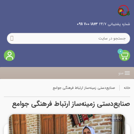
شماره پشتیبانی 24/7
1863 700 0911
0
منو
خانه
صنایع‌دستی زمینه‌ساز ارتباط فرهنگی جوامع
صنایع‌دستی زمینه‌ساز ارتباط فرهنگی جوامع