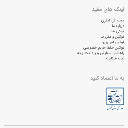
لینک های مفید
مجله گردشگری
درباره ما
کوکی ها
قوانین و مقررات
قوانین لغو رزرو
قوانین حفظ حریم خصوصی
راهنمای سفارش و پرداخت وجه
ثبت شکایت
به ما اعتماد کنید