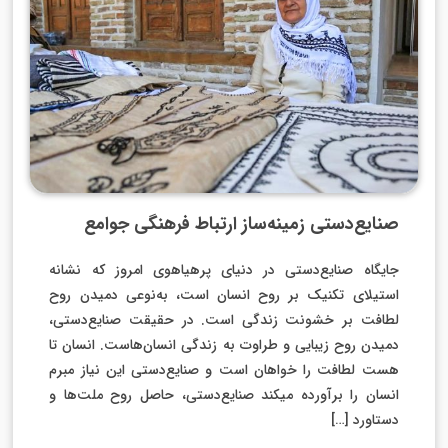
صنایع‌دستی زمینه‌ساز ارتباط فرهنگی جوامع
جایگاه صنایع‌دستی در دنیای پرهیاهوی امروز که نشانه
استیلای تکنیک بر روح انسان است، به‌نوعی دمیدن روح
لطافت بر خشونت زندگی است. در حقیقت صنایع‌دستی،
دمیدن روح زیبایی و طراوت به زندگی انسان‌هاست. انسان تا
هست لطافت را خواهان است و صنایع‌دستی این نیاز مبرم
انسان را برآورده می­کند صنایع‌دستی، حاصل روح ملت‌ها و
دستاورد […]