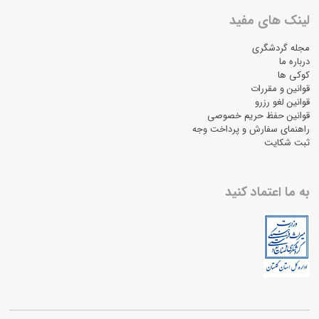
لینک های مفید
مجله گردشگری
درباره ما
کوکی ها
قوانین و مقررات
قوانین لغو رزرو
قوانین حفظ حریم خصوصی
راهنمای سفارش و پرداخت وجه
ثبت شکایت
به ما اعتماد کنید