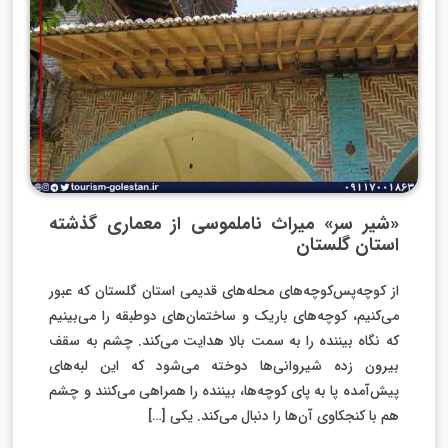
«شیر سر» میراث ناملموسی از معماری گذشته
استان گلستان
از کوچه‌پس‌کوچه‌های محله‌های قدیمی استان گلستان که عبور
می‌کنیم، کوچه‌های باریک و ساختمان‌های دوطبقه را می‌بینیم
که نگاه بیننده را به سمت بالا هدایت می‌کند. چشم به سقف
بیرون زده شیروانی‌ها دوخته می‌شود که این لبه‌های
پیش‌آمده پا به پای کوچه‌ها، بیننده را همراهی می‌کنند و چشم
هم با کنجکاوی آن‌ها را دنبال می‌کند. یکی […]