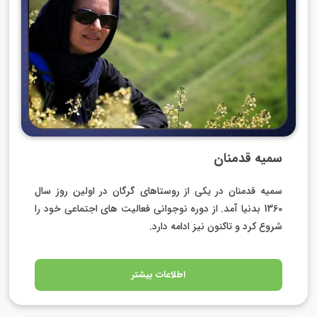
سمیه قدمنان
سمیه قدمنان در یکی از روستاهای گرگان در اولین روز سال
1360 بدنیا آمد. از دوره نوجوانی فعالیت های اجتماعی خود را
شروع کرد و تاکنون نیز ادامه دارد.
اطلاعات بیشتر