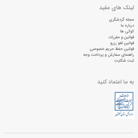
لینک های مفید
مجله گردشگری
درباره ما
کوکی ها
قوانین و مقررات
قوانین لغو رزرو
قوانین حفظ حریم خصوصی
راهنمای سفارش و پرداخت وجه
ثبت شکایت
به ما اعتماد کنید