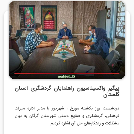
پیگیر واکسیناسیون راهنمایان گردشگری استان
گلستان
درنشست روز یکشنبه مورخ ۱ شهریور با مدیر اداره میراث
فرهنگی، گردشگری و صنایع دستی شهرستان گرگان به بیان
مشکلات و راهکارهای حل آن اشاره کردیم.