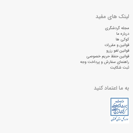
لینک های مفید
مجله گردشگری
درباره ما
کوکی ها
قوانین و مقررات
قوانین لغو رزرو
قوانین حفظ حریم خصوصی
راهنمای سفارش و پرداخت وجه
ثبت شکایت
به ما اعتماد کنید