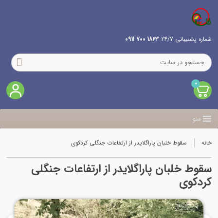
شماره پشتیبانی 24/7
1863 700 0911
0
منو
خانه
سقوط خلبان پاراگلایدر از ارتفاعات جنگلی کردکوی
سقوط خلبان پاراگلایدر از ارتفاعات جنگلی
کردکوی