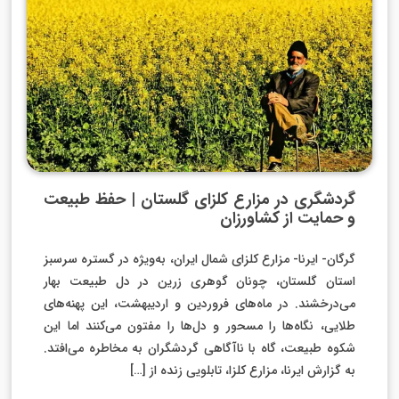
گردشگری در مزارع کلزای گلستان | حفظ طبیعت
و حمایت از کشاورزان
گرگان- ایرنا- مزارع کلزای شمال ایران، به‌ویژه در گستره‌ سرسبز
استان گلستان، چونان گوهری زرین در دل طبیعت بهار
می‌درخشند. در ماه‌های فروردین و اردیبهشت، این پهنه‌های
طلایی، نگاه‌ها را مسحور و دل‌ها را مفتون می‌کنند اما این
شکوه طبیعت، گاه با ناآگاهی گردشگران به مخاطره می‌افتد.
به گزارش ایرنا، مزارع کلزا، تابلویی زنده از […]