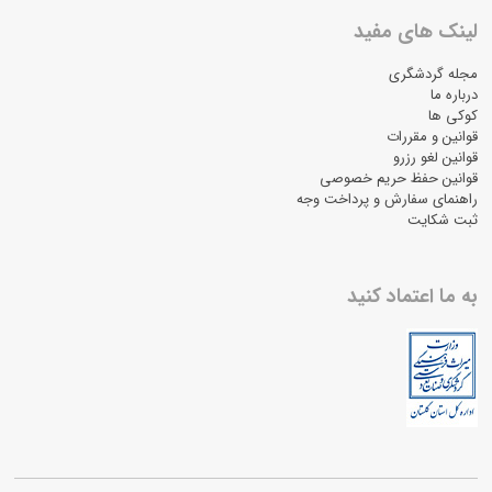
لینک های مفید
مجله گردشگری
درباره ما
کوکی ها
قوانین و مقررات
قوانین لغو رزرو
قوانین حفظ حریم خصوصی
راهنمای سفارش و پرداخت وجه
ثبت شکایت
به ما اعتماد کنید