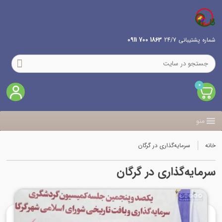
شماره پشتیبانی 24/7
1863 700 0911
0
منو
خانه
سرمایه‌گذاری در گرگان
سرمایه‌گذاری در گرگان