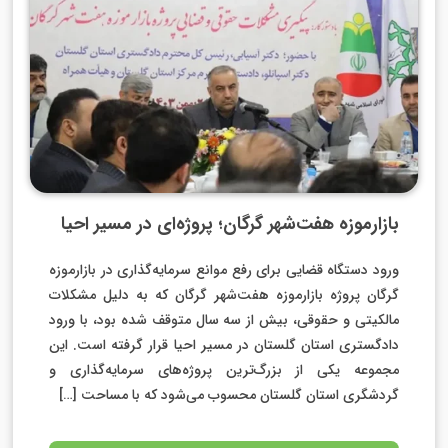
بازارموزه هفت‌شهر گرگان؛ پروژه‌ای در مسیر احیا
ورود دستگاه قضایی برای رفع موانع سرمایه‌گذاری در بازارموزه
گرگان پروژه بازارموزه هفت‌شهر گرگان که به دلیل مشکلات
مالکیتی و حقوقی، بیش از سه سال متوقف شده بود، با ورود
دادگستری استان گلستان در مسیر احیا قرار گرفته است. این
مجموعه یکی از بزرگ‌ترین پروژه‌های سرمایه‌گذاری و
گردشگری استان گلستان محسوب می‌شود که با مساحت […]