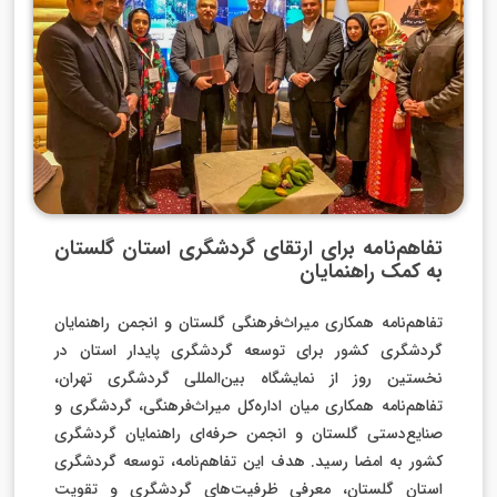
تفاهم‌نامه برای ارتقای گردشگری استان گلستان
به کمک راهنمایان
تفاهم‌نامه همکاری میراث‌فرهنگی گلستان و انجمن راهنمایان
گردشگری کشور برای توسعه گردشگری پایدار استان در
نخستین روز از نمایشگاه بین‌المللی گردشگری تهران،
تفاهم‌نامه همکاری میان اداره‌کل میراث‌فرهنگی، گردشگری و
صنایع‌دستی گلستان و انجمن حرفه‌ای راهنمایان گردشگری
کشور به امضا رسید. هدف این تفاهم‌نامه، توسعه گردشگری
استان گلستان، معرفی ظرفیت‌های گردشگری و تقویت