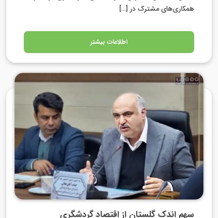
همکاری‌های مشترک در […]
اطلاعات بیشتر
سهم اندک گلستان از اقتصاد گردشگری