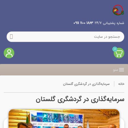
شماره پشتیبانی 24/7
1863 700 0911
0
منو
خانه
سرمایه‌گذاری در گردشگری گلستان
سرمایه‌گذاری در گردشگری گلستان