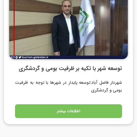
توسعه شهر با تکیه بر ظرفیت بومی و گردشگری
شهردار فاضل آباد:توسعه پایدار در شهرها با توجه به ظرفیت
بومی و گردشگری
اطلاعات بیشتر