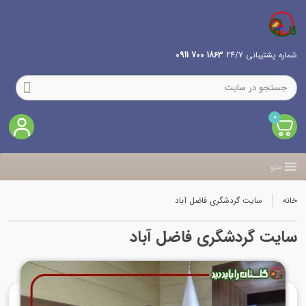
شماره پشتیبانی 24/7
1863 700 0911
0
منو
خانه
سایت گردشگری فاضل آباد
سایت گردشگری فاضل آباد