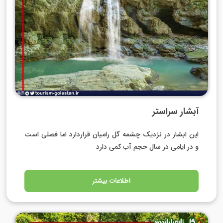
آبشار سراستر
این ابشار در نزدیک چشمه گل رامیان قراردارد اما فصلی است
و در ایامی در سال حجم آب کمی دارد
اطلاعات بیشتر