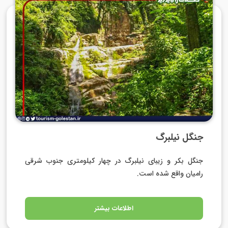
جنگل نیلبرگ
جنگل بکر و زیبای نیلبرگ در چهار کیلومتری جنوب شرقی
رامیان واقع شده است.
اطلاعات بیشتر