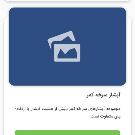
آبشار سرخه کمر
مجموعه آبشارهای سرخه کمر بیش از هشت آبشار با ارتفاع­
های متفاوت است