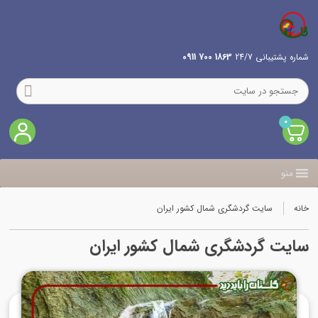
شماره پشتیبانی 24/7
1863 700 0911
0
منو
خانه
سایت گردشگری شمال کشور ایران
سایت گردشگری شمال کشور ایران