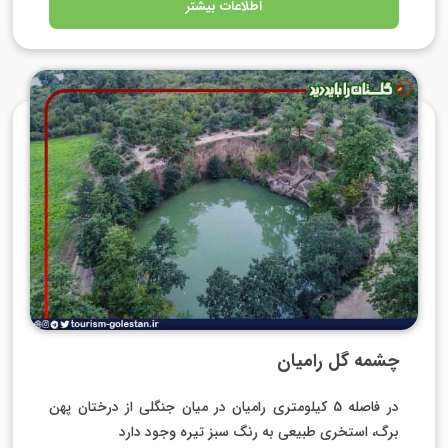
اطلاعات بیشتر
چشمه گل رامیان
در فاصله 5 کیلومتری رامیان در میان جنگلی از درختان پهن
برگ، استخری طبیعی به رنگ سبز تیره وجود دارد