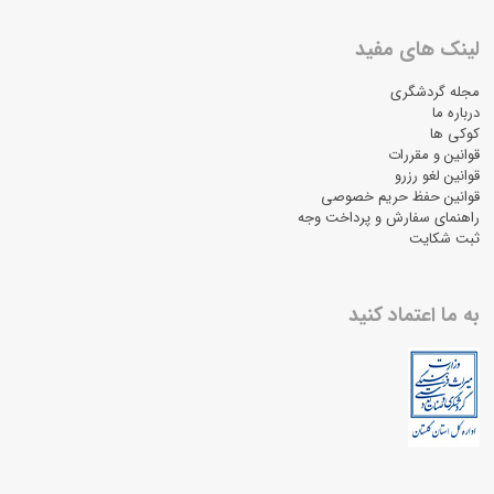
لینک های مفید
مجله گردشگری
درباره ما
کوکی ها
قوانین و مقررات
قوانین لغو رزرو
قوانین حفظ حریم خصوصی
راهنمای سفارش و پرداخت وجه
ثبت شکایت
به ما اعتماد کنید