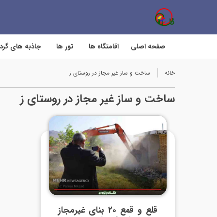
صفحه اصلی
اقامتگاه ها
تور ها
جاذبه های گر
خانه
ساخت و ساز غیر مجاز در روستای ز
ساخت و ساز غیر مجاز در روستای ز
قلع و قمع ۲۰ بنای غیرمجاز