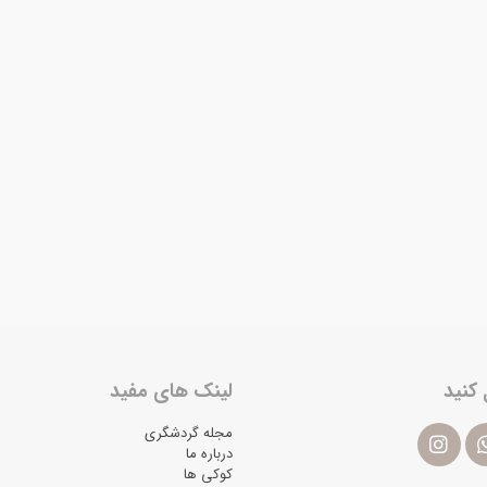
 کنید
لینک های مفید
مجله گردشگری
درباره ما
کوکی ها