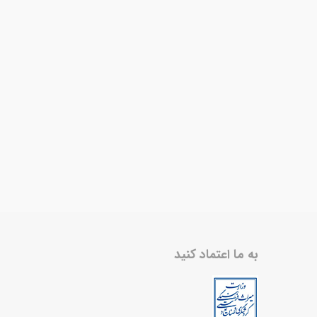
به ما اعتماد کنید