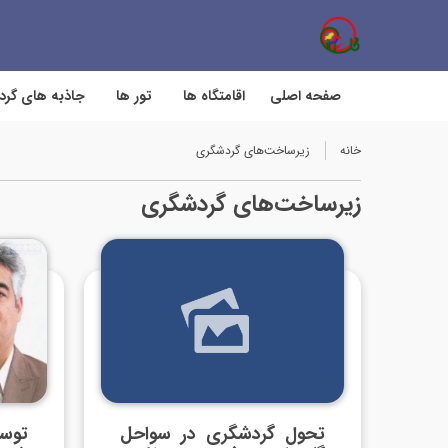
صفحه اصلی
اقامتگاه ها
تور ها
جاذبه های گر
خانه
زیرساخت‌های گردشگری
زیرساخت‌های گردشگری
تحول گردشگری در سواحل
توس