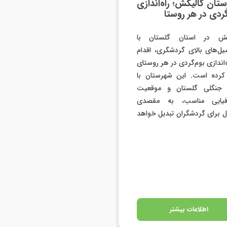
تان گالیکش؛ راه‌اندازی
گردی در هر روستا
کش در استان گلستان با
یل‌های بالای گردشگری، اقدام
ه‌اندازی بوم‌گردی در هر روستای
کرده است. این شهرستان با
 جنگلی گلستان و موقعیت
فیایی مناسب، به مقصدی
آل برای گردشگران تبدیل خواهد
اطلاعات بیشتر