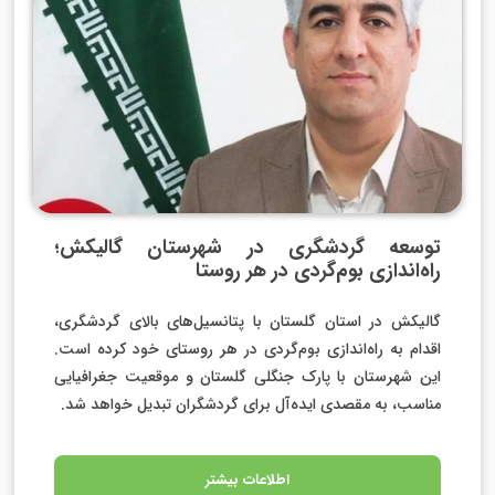
توسعه گردشگری در شهرستان گالیکش؛
راه‌اندازی بوم‌گردی در هر روستا
گالیکش در استان گلستان با پتانسیل‌های بالای گردشگری،
اقدام به راه‌اندازی بوم‌گردی در هر روستای خود کرده است.
این شهرستان با پارک جنگلی گلستان و موقعیت جغرافیایی
مناسب، به مقصدی ایده‌آل برای گردشگران تبدیل خواهد شد.
اطلاعات بیشتر