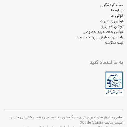
مجله گردشگری
درباره ما
کوکی ها
قوانین و مقررات
قوانین لغو رزرو
قوانین حفظ حریم خصوصی
راهنمای سفارش و پرداخت وجه
ثبت شکایت
به ما اعتماد کنید
تمامی حقوق سایت برای توریسم گلستان محفوظ می باشد. پشتیبانی فنی و
امنیت سایت XCode Studio