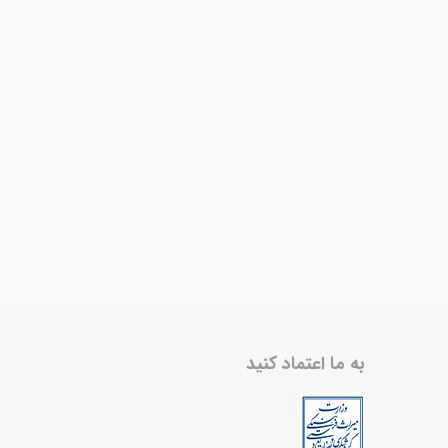
به ما اعتماد کنید