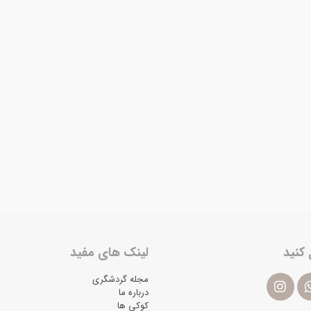
 کنید
لینک های مفید
مجله گردشگری
درباره ما
کوکی ها