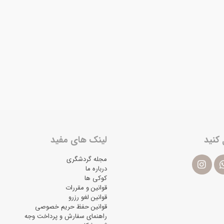
 کنید
لینک های مفید
مجله گردشگری
درباره ما
کوکی ها
قوانین و مقررات
قوانین لغو رزرو
قوانین حفظ حریم خصوصی
راهنمای سفارش و پرداخت وجه