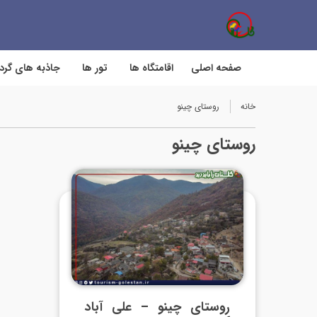
صفحه اصلی
اقامتگاه ها
تور ها
جاذبه های گر
خانه
روستای چینو
روستای چینو
روستای چینو – علی آباد