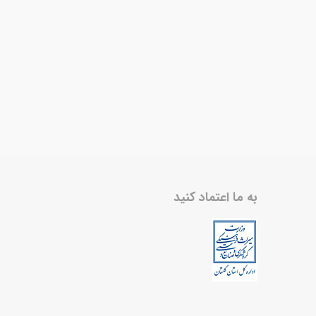
به ما اعتماد کنید