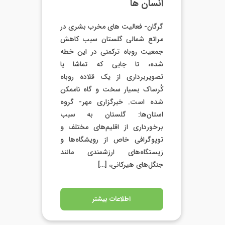
انسان ها
گرگان- فعالیت های مخرب بشری در
مراتع شمالی گلستان سبب کاهش
جمعیت روباه ترکمنی در این خطه
شده، تا جایی که تماشا یا
تصویربرداری از یک قلاده روباه
کُرساک بسیار سخت و گاه ناممکن
شده است. خبرگزاری مهر- گروه
استان‌ها: گلستان به سبب
برخورداری از اقلیم‌های مختلف و
توپوگرافی خاص از رویشگاه‌ها و
زیستگاه‌های ارزشمندی مانند
جنگل‌های هیرکانی، […]
اطلاعات بیشتر