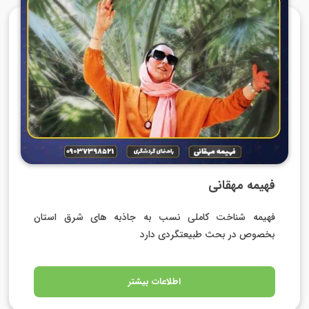
فهیمه مهقانی
فهیمه شناخت کاملی نسب به جاذبه های شرق استان
بخصوص در بحث طبیعتگردی دارد
اطلاعات بیشتر