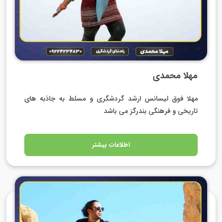
مهلا محمدی
مهلا فوق لیسانس ارشد گردشگری و مسلط به جاذبه های
تاریخی و فرهنگی بندرگز می باشد
اطلاعات بیشتر