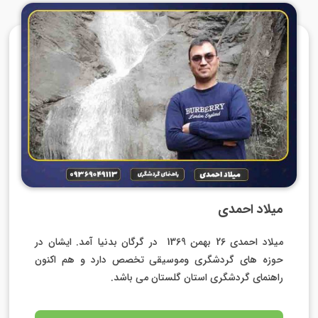
میلاد احمدی
میلاد احمدی 26 بهمن 1369 در گرگان بدنیا آمد. ایشان در
حوزه های گردشگری وموسیقی تخصص دارد و هم اکنون
راهنمای گردشگری استان گلستان می باشد.