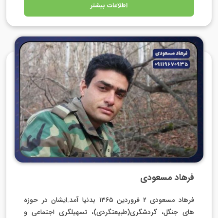
اطلاعات بیشتر
فرهاد مسعودی
فرهاد مسعودی ۲ فروردین ۱۳۶۵ بدنیا آمد.ایشان در حوزه
های جنگل، گردشگری(طبیعتگردی)، تسهیلگری اجتماعی و