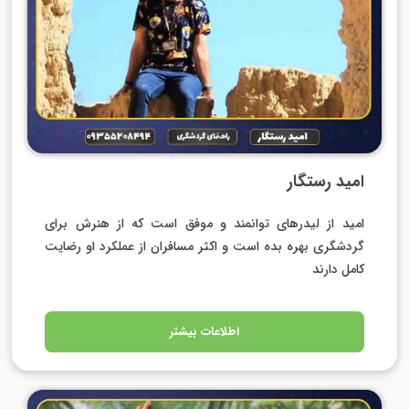
امید رستگار
امید از لیدرهای توانمند و موفق است که از هنرش برای
گردشگری بهره بده است و اکثر مسافران از عملکرد او رضایت
کامل دارند
اطلاعات بیشتر