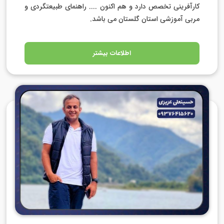
کارآفرینی تخصص دارد و هم اکنون .... راهنمای طبیعتگردی و
مربی آموزشی استان گلستان می باشد.
اطلاعات بیشتر