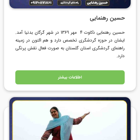
حسین رهنمایی
حسین رهنمایی ذکاوت 4 مهر 13۶9 در شهر گرگان بدنیا آمد.
ایشان در حوزه گردشگری تخصص دارد و هم اکنون در زمینه
راهنمای گردشگری استان گلستان به صورت فعال نقش پرنگی
دارد.
اطلاعات بیشتر