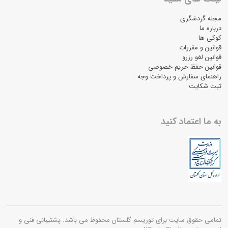
مجله گردشگری
درباره ما
کوکی ها
قوانین و مقررات
قوانین لغو رزرو
قوانین حفظ حریم خصوصی
راهنمای سفارش و پرداخت وجه
ثبت شکایت
به ما اعتماد کنید
تمامی حقوق سایت برای توریسم گلستان محفوظ می باشد. پشتیبانی فنی و