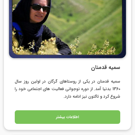
سمیه قدمنان
سمیه قدمنان در یکی از روستاهای گرگان در اولین روز سال
1360 بدنیا آمد. از دوره نوجوانی فعالیت های اجتماعی خود را
شروع کرد و تاکنون نیز ادامه دارد.
اطلاعات بیشتر