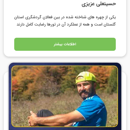
حسینعلی عزیزی
یکی از چهره های شناخته شده در بین فعالان گردشگری استان
گلستان است و همه از عملکرد آن در تورها رضایت کامل دارند
اطلاعات بیشتر