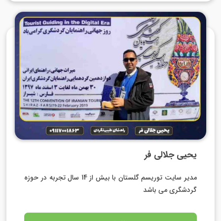
یحیی جلالی فر
مدیر سایت توریسم گلستان با بیش از 14 سال تجربه در حوزه
گردشگری می باشد