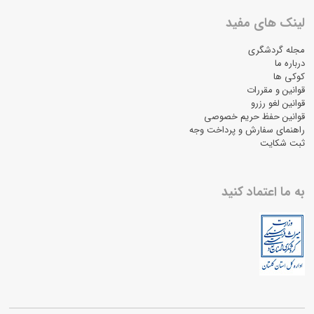
لینک های مفید
مجله گردشگری
درباره ما
کوکی ها
قوانین و مقررات
قوانین لغو رزرو
قوانین حفظ حریم خصوصی
راهنمای سفارش و پرداخت وجه
ثبت شکایت
به ما اعتماد کنید