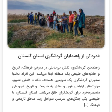
قدردانی از راهنمایان گردشگری استان گلستان
راهنمایان گردشگری، نقش بی‌بدیلی در معرفی فرهنگ، تاریخ
و جاذبه‌های طبیعی یک منطقه ایفا می‌کنند. این افراد نه‌تنها
سفیران گردشگری یک سرزمین هستند، بلکه با دانش عمیق،
مهارت‌های ارتباطی قوی و عشق به طبیعت و تاریخ، تجربه‌ای
منحصربه‌فرد برای گردشگران خلق می‌کنند. استان گلستان، با
طبیعتی بکر، جنگل‌های سرسبز، سواحل زیبا، مناطق تاریخی و
فرهنگ […]