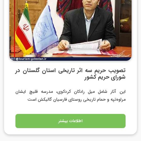
تصویب حریم سه اثر تاریخی استان گلستان در
شورای حریم کشور
این آثار شامل میل رادکان کردکوی، مدرسه قلیچ ایشان
مراوه‌تپه و حمام تاریخی روستای فارسیان گالیکش است
اطلاعات بیشتر