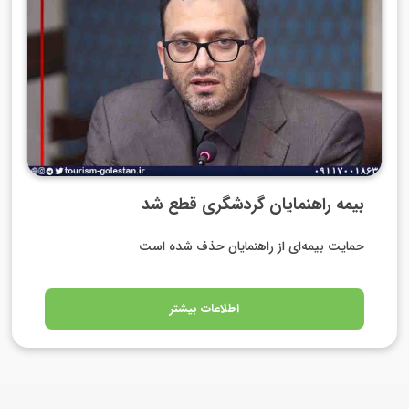
بیمه راهنمایان گردشگری قطع شد
حمایت بیمه‌ای از راهنمایان حذف شده است
اطلاعات بیشتر