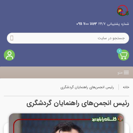
شماره پشتیبانی 24/7
1863 700 0911
0
منو
خانه
رئیس انجمن‌های راهنمایان گردشگری
رئیس انجمن‌های راهنمایان گردشگری