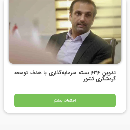
تدوین ۶۳۶ بسته سرمایه‌گذاری با هدف توسعه
گردشگری کشور
اطلاعات بیشتر