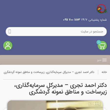
شماره پشتیبانی 24/7
1863 700 0911
0
منو
خانه
دکتر احمد تجری – مدیرکل سرمایه‌گذاری، زیرساخت و مناطق نمونه گردشگری
دکتر احمد تجری – مدیرکل سرمایه‌گذاری،
زیرساخت و مناطق نمونه گردشگری