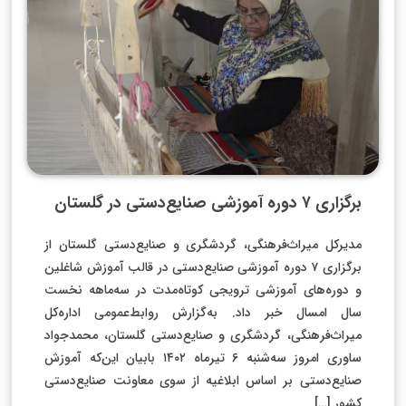
برگزاری ۷ دوره آموزشی صنایع‌دستی در گلستان
مدیرکل میراث‌فرهنگی، گردشگری و صنایع‌دستی گلستان از
برگزاری ۷ دوره آموزشی صنایع‌دستی در قالب آموزش شاغلین
و دوره‌های آموزشی ترویجی کوتاه‌مدت در سه‌ماهه نخست
سال امسال خبر داد. به‌گزارش روابط‌عمومی اداره‌کل
میراث‌فرهنگی، گردشگری و صنایع‌دستی گلستان، محمدجواد
ساوری امروز سه‌شنبه 6 تیرماه ۱۴۰۲ بابیان این‌که آموزش
صنایع‌دستی بر اساس ابلاغیه از سوی معاونت صنایع‌دستی
کشور […]