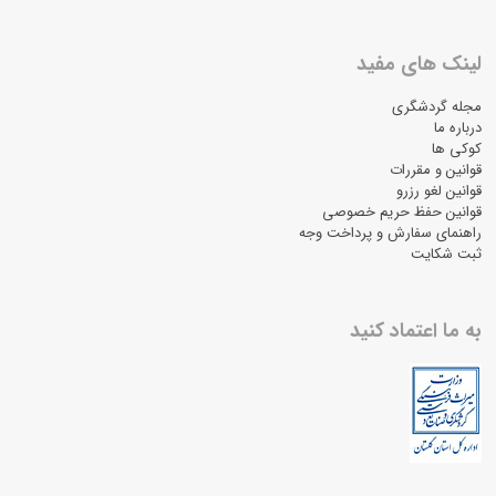
لینک های مفید
مجله گردشگری
درباره ما
کوکی ها
قوانین و مقررات
قوانین لغو رزرو
قوانین حفظ حریم خصوصی
راهنمای سفارش و پرداخت وجه
ثبت شکایت
به ما اعتماد کنید