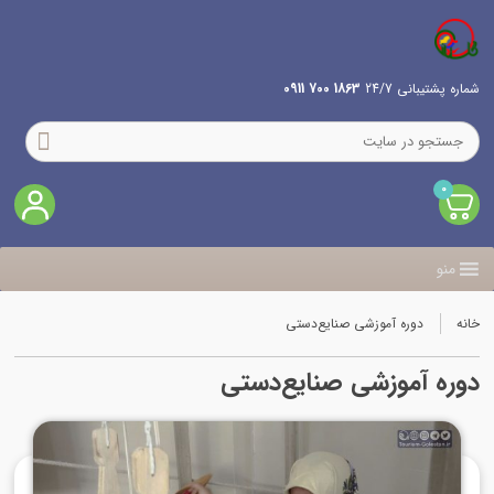
شماره پشتیبانی 24/7
1863 700 0911
0
منو
خانه
دوره آموزشی صنایع‌دستی
دوره آموزشی صنایع‌دستی