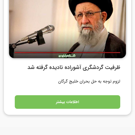
ظرفیت گردشگری آشوراده نادیده گرفته شد
لزوم توجه به حل بحران خلیج گرگان
اطلاعات بیشتر